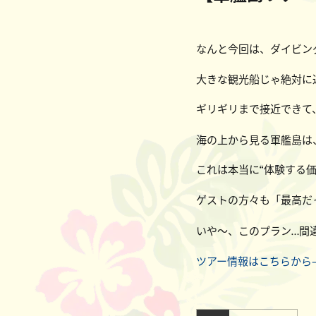
なんと今回は、ダイビン
大きな観光船じゃ絶対に
ギリギリまで接近できて
海の上から見る軍艦島は
これは本当に“体験する
ゲストの方々も「最高だ
いや〜、このプラン…間
ツアー情報はこちらから