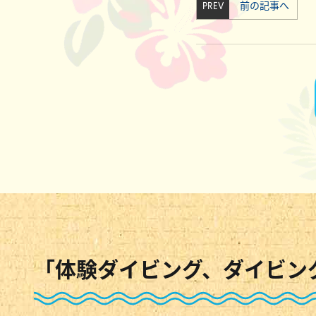
PREV
前の記事へ
「体験ダイビング、ダイビン