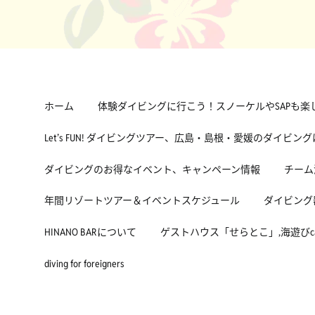
ホーム
体験ダイビングに行こう！スノーケルやSAPも楽
Let’s FUN! ダイビングツアー、広島・島根・愛媛のダイビン
ダイビングのお得なイベント、キャンペーン情報
チーム
年間リゾートツアー＆イベントスケジュール
ダイビング
HINANO BARについて
ゲストハウス「せらとこ」,海遊びcafe
diving for foreigners