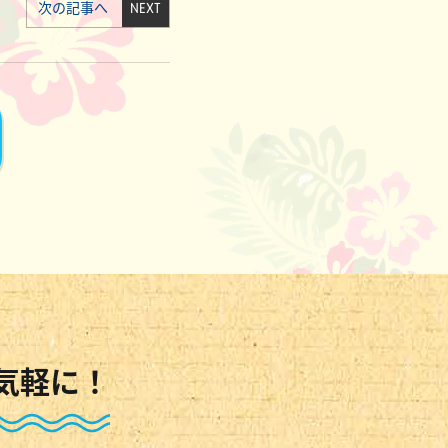
次の記事へ
NEXT
気軽に！