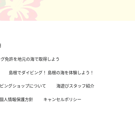
用
ング免許を地元の海で取得しよう
島根でダイビング！ 島根の海を体験しよう！
ビングショップについて
海遊びスタッフ紹介
個人情報保護方針
キャンセルポリシー