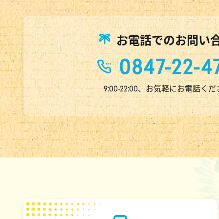
お電話でのお問い
0847-22-4
9:00-22:00、お気軽にお電話く