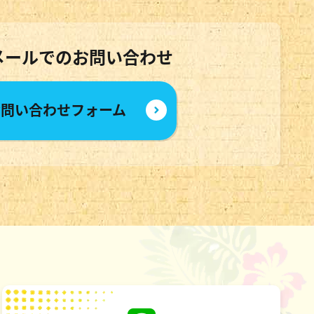
メールでのお問い合わせ
お問い合わせフォーム