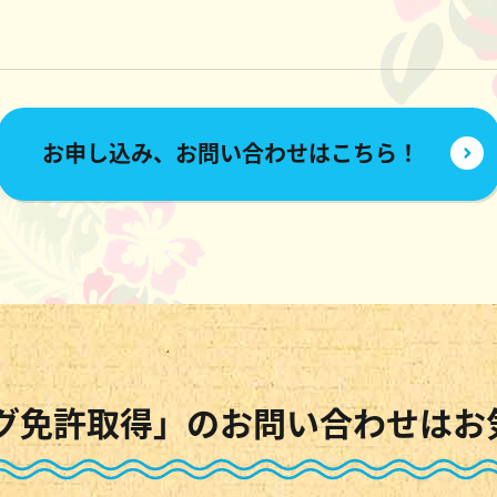
お申し込み、お問い合わせはこちら！
グ免許取得」のお問い合わせはお