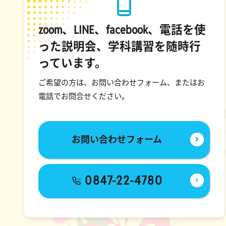
zoom、LINE、facebook、電話を使
った説明会、学科講習を随時行
っています。
ご希望の方は、お問い合わせフォーム、またはお
電話でお問合せください。
お問い合わせフォーム
0847-22-4780