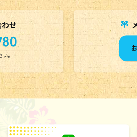
合わせ
780
ださい。