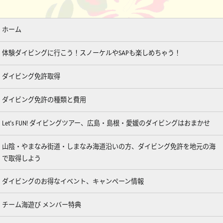
ホーム
体験ダイビングに行こう！スノーケルやSAPも楽しめちゃう！
ダイビング免許取得
ダイビング免許の種類と費用
Let’s FUN! ダイビングツアー、広島・島根・愛媛のダイビングはおまかせ
山陰・やまなみ街道・しまなみ海道沿いの方、ダイビング免許を地元の海
で取得しよう
ダイビングのお得なイベント、キャンペーン情報
チーム海遊び メンバー特典