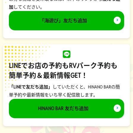
加
してください。
「海遊び」友だち追加
LINEでお店の予約もRVパーク予約も
簡単予約＆最新情報GET！
「LINEで友だち追加」
していただくと、HINANO BARの簡
単予約や最新情報をいち早く配信致します。
HINANO BAR 友だち追加