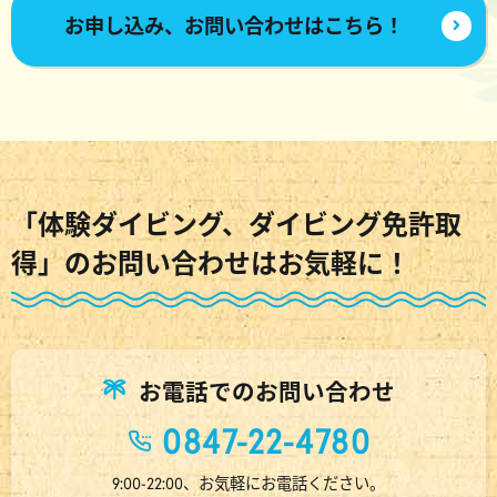
お申し込み、お問い合わせはこちら！
「体験ダイビング、ダイビング免許取
得」のお問い合わせはお気軽に！
お電話でのお問い合わせ
0847-22-4780
9:00-22:00、お気軽にお電話ください。