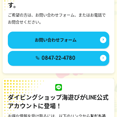
す。
ご希望の方は、お問い合わせフォーム、またはお電話で
お問合せください。
お問い合わせフォーム
0847-22-4780
ダイビングショップ海遊びがLINE公式
アカウントに登場！
お得な情報を受け取るには、以下のリンクから
友だち追