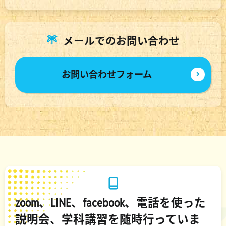
メールでのお問い合わせ
お問い合わせフォーム
zoom、LINE、facebook、電話を使った
説明会、学科講習を随時行っていま