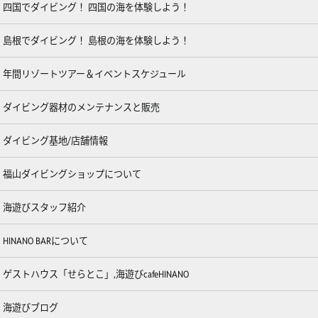
四国でダイビング！ 四国の海を体験しよう！
島根でダイビング！ 島根の海を体験しよう！
年間リゾートツアー＆イベントスケジュール
ダイビング器材のメンテナンスと販売
ダイビング基地/店舗情報
福山ダイビングショップについて
海遊びスタッフ紹介
HINANO BARについて
ゲストハウス「せらとこ」,海遊びcafeHINANO
海遊びブログ