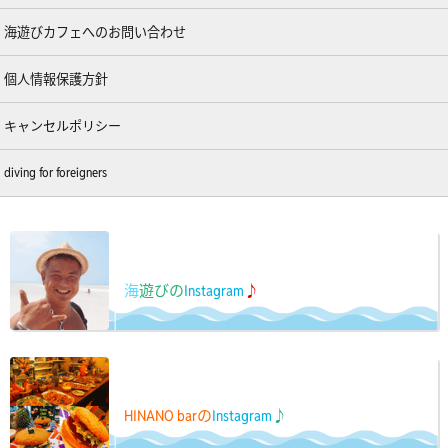
海遊びカフェへのお問い合わせ
個人情報保護方針
キャンセルポリシー
diving for foreigners
海
遊びの
Instagram
♪
HINANO barの
Instagram
♪