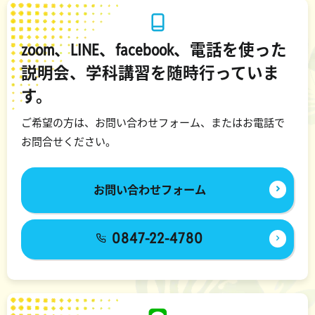
zoom、LINE、facebook、電話を使った
説明会、学科講習を随時行っていま
す。
ご希望の方は、お問い合わせフォーム、またはお電話で
お問合せください。
お問い合わせフォーム
0847-22-4780