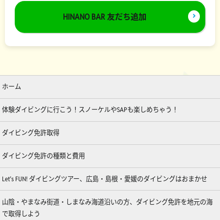
HINANO BAR 友だち追加
ホーム
体験ダイビングに行こう！スノーケルやSAPも楽しめちゃう！
ダイビング免許取得
ダイビング免許の種類と費用
Let’s FUN! ダイビングツアー、広島・島根・愛媛のダイビングはおまかせ
山陰・やまなみ街道・しまなみ海道沿いの方、ダイビング免許を地元の海
で取得しよう