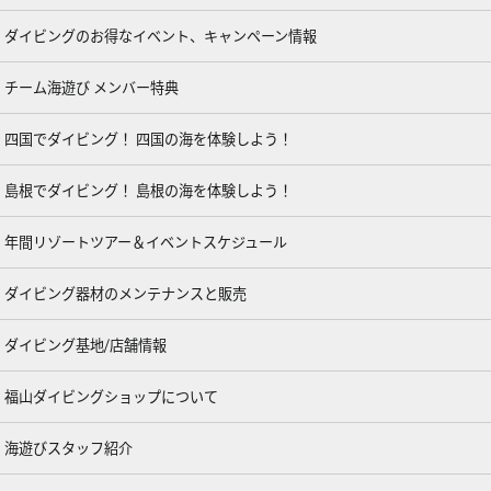
ダイビングのお得なイベント、キャンペーン情報
チーム海遊び メンバー特典
四国でダイビング！ 四国の海を体験しよう！
島根でダイビング！ 島根の海を体験しよう！
年間リゾートツアー＆イベントスケジュール
ダイビング器材のメンテナンスと販売
ダイビング基地/店舗情報
福山ダイビングショップについて
海遊びスタッフ紹介