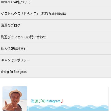
HINANO BARについて
ゲストハウス「せらとこ」,海遊びcafeHINANO
海遊びブログ
海遊びカフェへのお問い合わせ
個人情報保護方針
キャンセルポリシー
diving for foreigners
海
遊びの
Instagram
♪