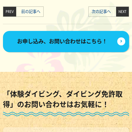
PREV
前の記事へ
次の記事へ
NEXT
お申し込み、お問い合わせはこちら！
「体験ダイビング、ダイビング免許取
得」のお問い合わせはお気軽に！