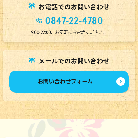
お電話でのお問い合わせ
0847-22-4780
9:00-22:00、お気軽にお電話ください。
メールでのお問い合わせ
お問い合わせフォーム