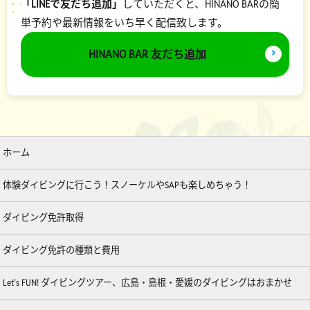
「LINEで友だち追加」
していただくと、HINANO BARの簡
単予約や最新情報をいち早く配信致します。
HINANO BAR 友だち追加
ホーム
体験ダイビングに行こう！スノーケルやSAPも楽しめちゃう！
ダイビング免許取得
ダイビング免許の種類と費用
Let’s FUN! ダイビングツアー、広島・島根・愛媛のダイビングはおまかせ