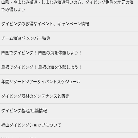
山陰・やまなみ街道・しまなみ海道沿いの方、ダイビング免許を地元の海
で取得しよう
ダイビングのお得なイベント、キャンペーン情報
チーム海遊び メンバー特典
四国でダイビング！ 四国の海を体験しよう！
島根でダイビング！ 島根の海を体験しよう！
年間リゾートツアー＆イベントスケジュール
ダイビング器材のメンテナンスと販売
ダイビング基地/店舗情報
福山ダイビングショップについて