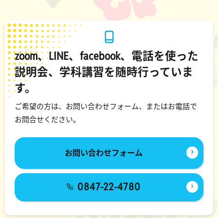
zoom、LINE、facebook、電話を使った
説明会、学科講習を随時行っていま
す。
ご希望の方は、お問い合わせフォーム、またはお電話で
お問合せください。
お問い合わせフォーム
0847-22-4780