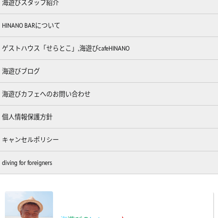
海遊びスタッフ紹介
HINANO BARについて
ゲストハウス「せらとこ」,海遊びcafeHINANO
海遊びブログ
海遊びカフェへのお問い合わせ
個人情報保護方針
キャンセルポリシー
diving for foreigners