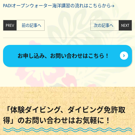
PADIオープンウォーター海洋講習の流れはこちらから→
PREV
前の記事へ
次の記事へ
NEXT
お申し込み、お問い合わせはこちら！
「体験ダイビング、ダイビング免許取
得」のお問い合わせはお気軽に！