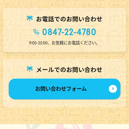
お電話でのお問い合わせ
0847-22-4780
9:00-22:00、お気軽にお電話ください。
メールでのお問い合わせ
お問い合わせフォーム