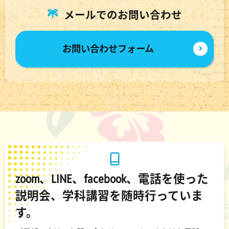
メールでのお問い合わせ
お問い合わせフォーム
zoom、LINE、facebook、電話を使った
説明会、学科講習を随時行っていま
す。