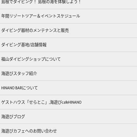
島根でダイビング！ 島根の海を体験しよう！
年間リゾートツアー＆イベントスケジュール
ダイビング器材のメンテナンスと販売
ダイビング基地/店舗情報
福山ダイビングショップについて
海遊びスタッフ紹介
HINANO BARについて
ゲストハウス「せらとこ」,海遊びcafeHINANO
海遊びブログ
海遊びカフェへのお問い合わせ