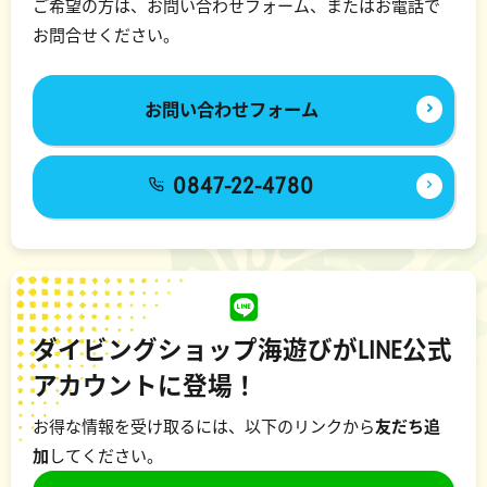
ご希望の方は、お問い合わせフォーム、またはお電話で
お問合せください。
お問い合わせフォーム
0847-22-4780
ダイビングショップ海遊びがLINE公式
アカウントに登場！
お得な情報を受け取るには、以下のリンクから
友だち追
加
してください。