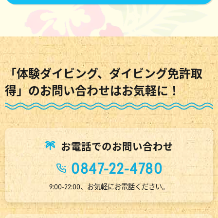
「体験ダイビング、ダイビング免許取
得」のお問い合わせはお気軽に！
お電話でのお問い合わせ
0847-22-4780
9:00-22:00、お気軽にお電話ください。