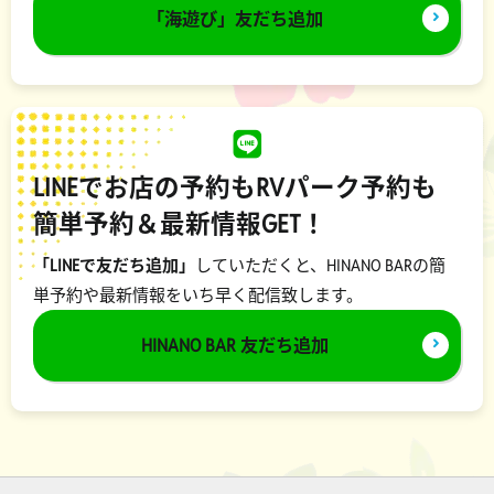
「海遊び」友だち追加
LINEでお店の予約もRVパーク予約も
簡単予約＆最新情報GET！
「LINEで友だち追加」
していただくと、HINANO BARの簡
単予約や最新情報をいち早く配信致します。
HINANO BAR 友だち追加