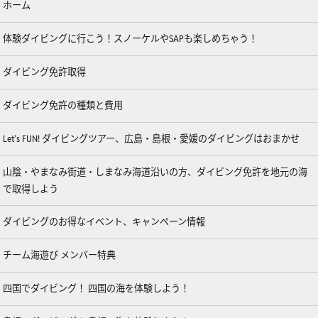
ホーム
体験ダイビングに行こう！スノーケルやSAPも楽しめちゃう！
ダイビング免許取得
ダイビング免許の種類と費用
Let’s FUN! ダイビングツアー、広島・島根・愛媛のダイビングはおまかせ
山陰・やまなみ街道・しまなみ海道沿いの方、ダイビング免許を地元の海
で取得しよう
ダイビングのお得なイベント、キャンペーン情報
チーム海遊び メンバー特典
四国でダイビング！ 四国の海を体験しよう！