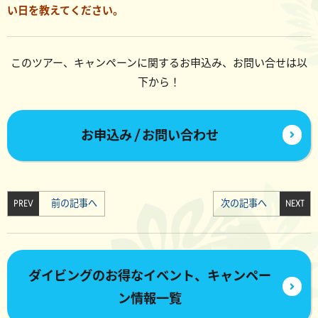
い日を教えてください。
このツアー、キャンペーンに関するお申込み、お問い合せは以
下から！
お申込み / お問い合わせ
PREV
前の記事へ
次の記事へ
NEXT
ダイビングのお得なイベント、キャンペー
ン情報一覧