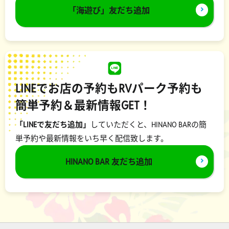
「海遊び」友だち追加
LINEでお店の予約もRVパーク予約も
簡単予約＆最新情報GET！
「LINEで友だち追加」
していただくと、HINANO BARの簡
単予約や最新情報をいち早く配信致します。
HINANO BAR 友だち追加