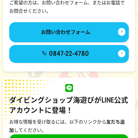
ご希望の方は、お問い合わせフォーム、またはお電話で
お問合せください。
お問い合わせフォーム
0847-22-4780
ダイビングショップ海遊びがLINE公式
アカウントに登場！
お得な情報を受け取るには、以下のリンクから
友だち追
加
してください。