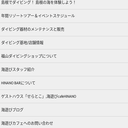
島根でダイビング！ 島根の海を体験しよう！
年間リゾートツアー＆イベントスケジュール
ダイビング器材のメンテナンスと販売
ダイビング基地/店舗情報
福山ダイビングショップについて
海遊びスタッフ紹介
HINANO BARについて
ゲストハウス「せらとこ」,海遊びcafeHINANO
海遊びブログ
海遊びカフェへのお問い合わせ