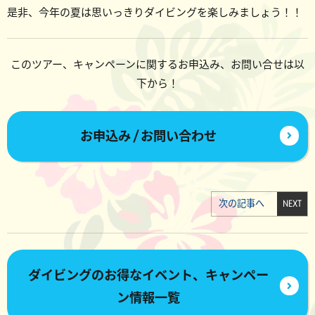
是非、今年の夏は思いっきりダイビングを楽しみましょう！！
このツアー、キャンペーンに関するお申込み、お問い合せは以
下から！
お申込み / お問い合わせ
次の記事へ
NEXT
ダイビングのお得なイベント、キャンペー
ン情報一覧