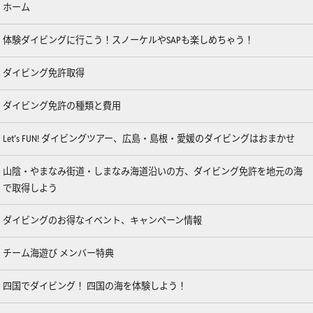
ホーム
体験ダイビングに行こう！スノーケルやSAPも楽しめちゃう！
ダイビング免許取得
ダイビング免許の種類と費用
Let’s FUN! ダイビングツアー、広島・島根・愛媛のダイビングはおまかせ
山陰・やまなみ街道・しまなみ海道沿いの方、ダイビング免許を地元の海
で取得しよう
ダイビングのお得なイベント、キャンペーン情報
チーム海遊び メンバー特典
四国でダイビング！ 四国の海を体験しよう！