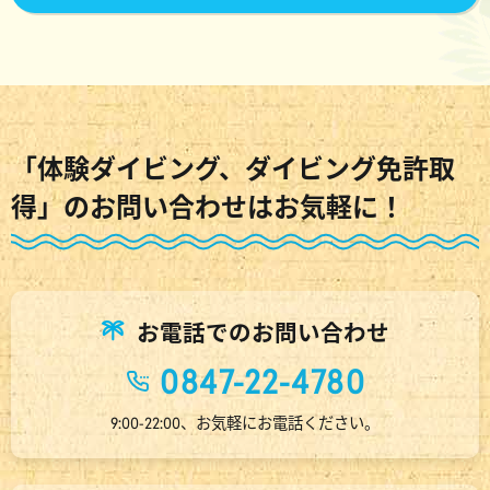
「体験ダイビング、ダイビング免許取
得」のお問い合わせはお気軽に！
お電話でのお問い合わせ
0847-22-4780
9:00-22:00、お気軽にお電話ください。