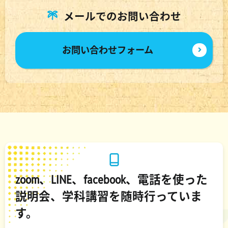
メールでのお問い合わせ
お問い合わせフォーム
zoom、LINE、facebook、電話を使った
説明会、学科講習を随時行っていま
す。