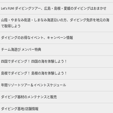
Let’s FUN! ダイビングツアー、広島・島根・愛媛のダイビングはおまかせ
山陰・やまなみ街道・しまなみ海道沿いの方、ダイビング免許を地元の海
で取得しよう
ダイビングのお得なイベント、キャンペーン情報
チーム海遊び メンバー特典
四国でダイビング！ 四国の海を体験しよう！
島根でダイビング！ 島根の海を体験しよう！
年間リゾートツアー＆イベントスケジュール
ダイビング器材のメンテナンスと販売
ダイビング基地/店舗情報