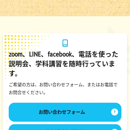
zoom、LINE、facebook、電話を使った
説明会、学科講習を随時行っていま
す。
ご希望の方は、お問い合わせフォーム、またはお電話で
お問合せください。
お問い合わせフォーム