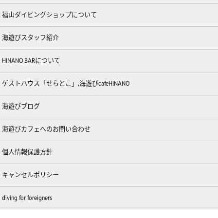
福山ダイビングショップについて
海遊びスタッフ紹介
HINANO BARについて
ゲストハウス「せらとこ」,海遊びcafeHINANO
海遊びブログ
海遊びカフェへのお問い合わせ
個人情報保護方針
キャンセルポリシー
diving for foreigners