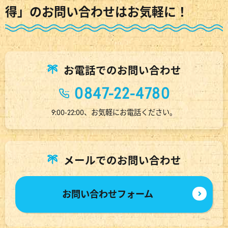
得」のお問い合わせはお気軽に！
お電話でのお問い合わせ
0847-22-4780
9:00-22:00、お気軽にお電話ください。
メールでのお問い合わせ
お問い合わせフォーム