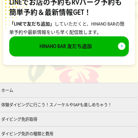
LINEでお店の予約もRVパーク予約も
簡単予約＆最新情報GET！
「LINEで友だち追加」
していただくと、HINANO BARの簡
単予約や最新情報をいち早く配信致します。
HINANO BAR 友だち追加
ホーム
体験ダイビングに行こう！スノーケルやSAPも楽しめちゃう！
ダイビング免許取得
ダイビング免許の種類と費用