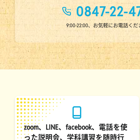
0847-22-4
9:00-22:00、お気軽にお電話く
zoom、LINE、facebook、電話を使
った説明会、学科講習を随時行