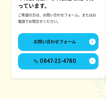
っています。
ご希望の方は、お問い合わせフォーム、またはお
電話でお問合せください。
お問い合わせフォーム
0847-22-4780