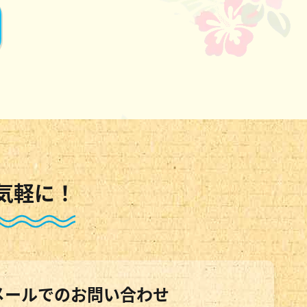
気軽に！
メールでのお問い合わせ