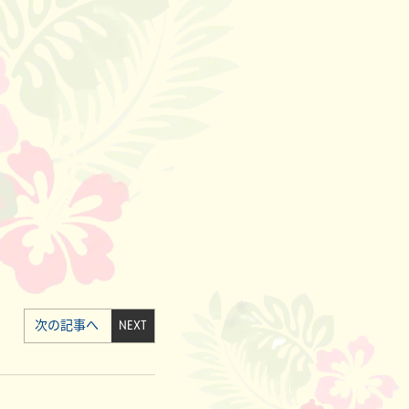
次の記事へ
NEXT