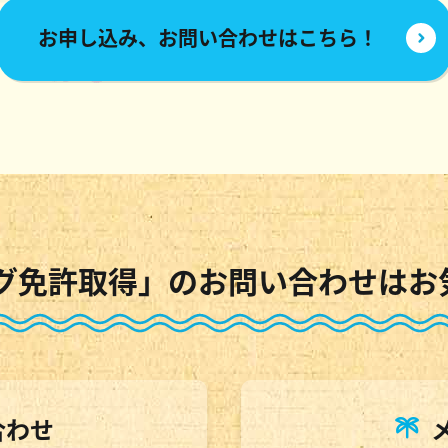
お申し込み、お問い合わせはこちら！
グ免許取得」のお問い合わせはお
合わせ