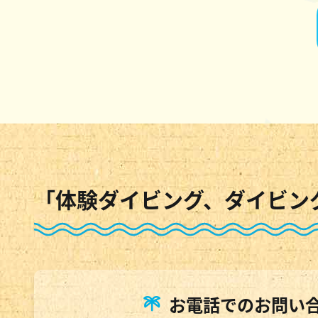
「体験ダイビング、ダイビン
お電話でのお問い