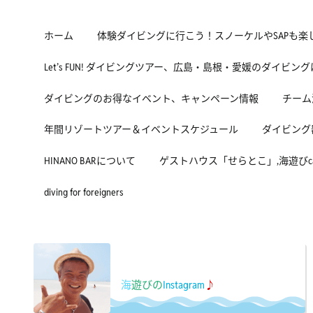
ホーム
体験ダイビングに行こう！スノーケルやSAPも楽
Let’s FUN! ダイビングツアー、広島・島根・愛媛のダイビン
ダイビングのお得なイベント、キャンペーン情報
チーム
年間リゾートツアー＆イベントスケジュール
ダイビング
HINANO BARについて
ゲストハウス「せらとこ」,海遊びcafe
diving for foreigners
海
遊びの
Instagram
♪