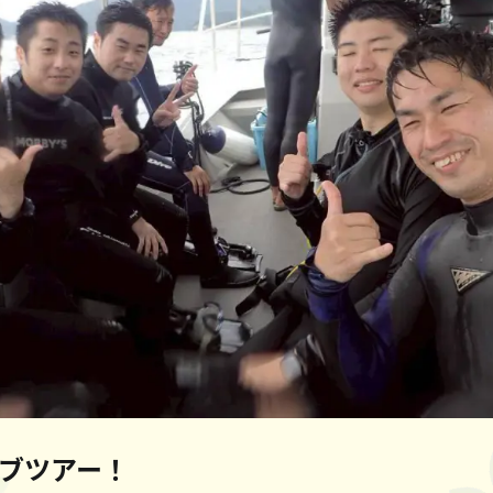
ブツアー！