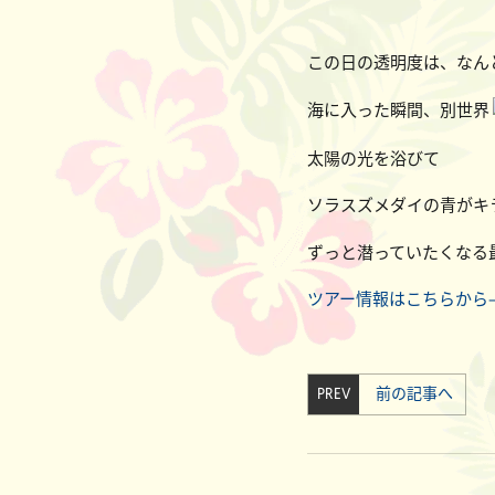
この日の透明度は、なんと
海に入った瞬間、別世界
太陽の光を浴びて
ソラスズメダイの青がキ
ずっと潜っていたくなる
ツアー情報はこちらから
PREV
前の記事へ