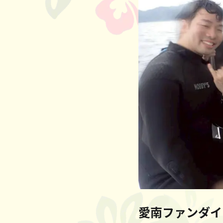
愛南ファンダイ