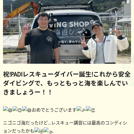
祝!PADIレスキューダイバー誕生!これから安全
ダイビングで、もっともっと海を楽しんでい
きましょうー！！
おめでとうございます
ニゴニゴ海だったけど…レスキュー講習には最高のコンディシ
ョンだったかも