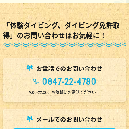
「体験ダイビング、ダイビング免許取
得」のお問い合わせはお気軽に！
お電話でのお問い合わせ
0847-22-4780
9:00-22:00、お気軽にお電話ください。
メールでのお問い合わせ