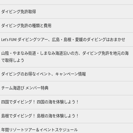
ダイビング免許取得
ダイビング免許の種類と費用
Let’s FUN! ダイビングツアー、広島・島根・愛媛のダイビングはおまかせ
山陰・やまなみ街道・しまなみ海道沿いの方、ダイビング免許を地元の海
で取得しよう
ダイビングのお得なイベント、キャンペーン情報
チーム海遊び メンバー特典
四国でダイビング！ 四国の海を体験しよう！
島根でダイビング！ 島根の海を体験しよう！
年間リゾートツアー＆イベントスケジュール