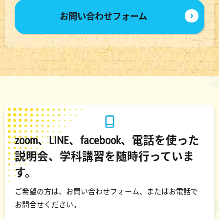
お問い合わせフォーム
zoom、LINE、facebook、電話を使った
説明会、学科講習を随時行っていま
す。
ご希望の方は、お問い合わせフォーム、またはお電話で
お問合せください。