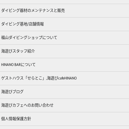
ダイビング器材のメンテナンスと販売
ダイビング基地/店舗情報
福山ダイビングショップについて
海遊びスタッフ紹介
HINANO BARについて
ゲストハウス「せらとこ」,海遊びcafeHINANO
海遊びブログ
海遊びカフェへのお問い合わせ
個人情報保護方針