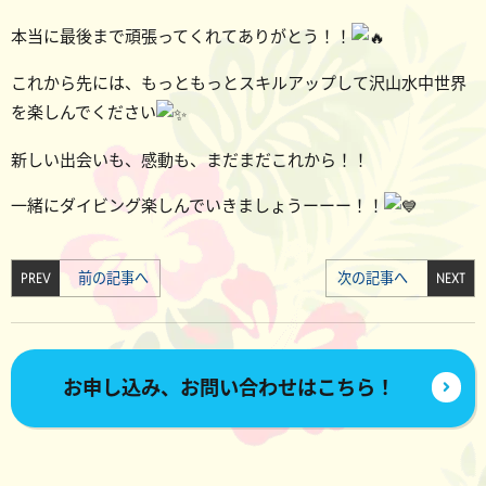
本当に最後まで頑張ってくれてありがとう！！
これから先には、もっともっとスキルアップして沢山水中世界
を楽しんでください
新しい出会いも、感動も、まだまだこれから！！
一緒にダイビング楽しんでいきましょうーーー！！
PREV
前の記事へ
次の記事へ
NEXT
お申し込み、お問い合わせはこちら！