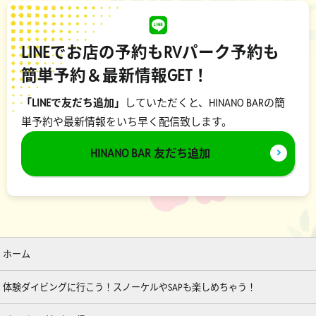
LINEでお店の予約もRVパーク予約も
簡単予約＆最新情報GET！
「LINEで友だち追加」
していただくと、HINANO BARの簡
単予約や最新情報をいち早く配信致します。
HINANO BAR 友だち追加
ホーム
体験ダイビングに行こう！スノーケルやSAPも楽しめちゃう！