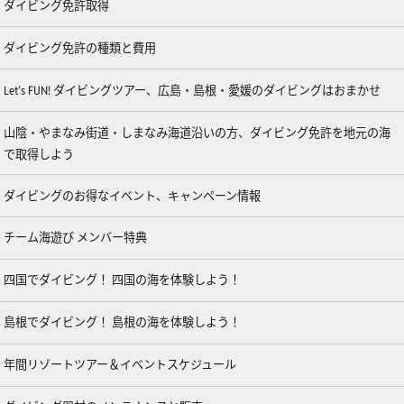
ダイビング免許取得
ダイビング免許の種類と費用
Let’s FUN! ダイビングツアー、広島・島根・愛媛のダイビングはおまかせ
山陰・やまなみ街道・しまなみ海道沿いの方、ダイビング免許を地元の海
で取得しよう
ダイビングのお得なイベント、キャンペーン情報
チーム海遊び メンバー特典
四国でダイビング！ 四国の海を体験しよう！
島根でダイビング！ 島根の海を体験しよう！
年間リゾートツアー＆イベントスケジュール