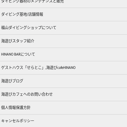
ダイビング器材のメンテナンスと販売
ダイビング基地/店舗情報
福山ダイビングショップについて
海遊びスタッフ紹介
HINANO BARについて
ゲストハウス「せらとこ」,海遊びcafeHINANO
海遊びブログ
海遊びカフェへのお問い合わせ
個人情報保護方針
キャンセルポリシー