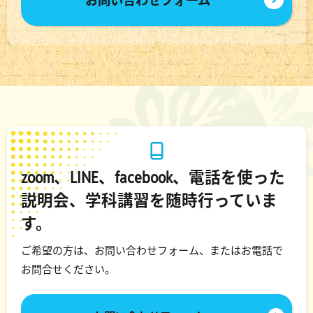
お問い合わせフォーム
zoom、LINE、facebook、電話を使った
説明会、学科講習を随時行っていま
す。
ご希望の方は、お問い合わせフォーム、またはお電話で
お問合せください。