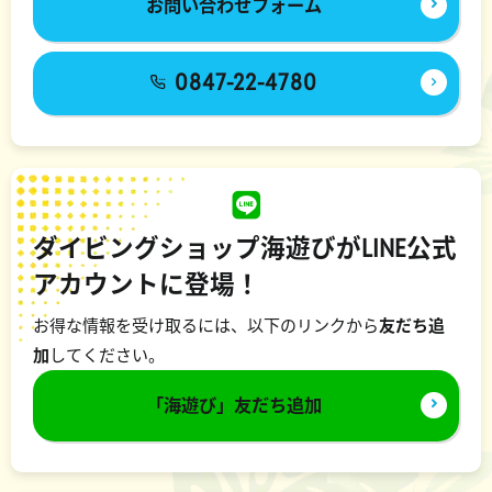
お問い合わせフォーム
0847-22-4780
ダイビングショップ海遊びがLINE公式
アカウントに登場！
お得な情報を受け取るには、以下のリンクから
友だち追
加
してください。
「海遊び」友だち追加