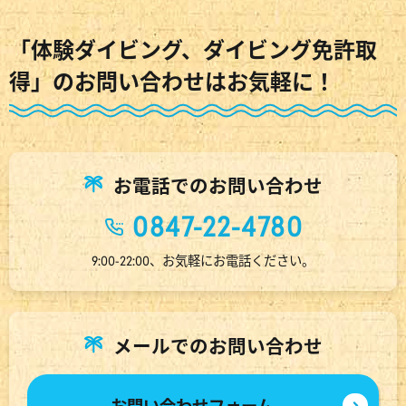
「体験ダイビング、ダイビング免許取
得」のお問い合わせはお気軽に！
お電話でのお問い合わせ
0847-22-4780
9:00-22:00、お気軽にお電話ください。
メールでのお問い合わせ