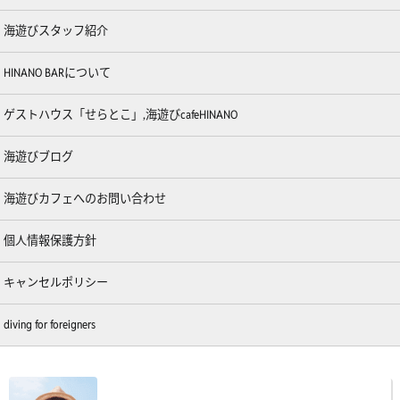
海遊びスタッフ紹介
HINANO BARについて
ゲストハウス「せらとこ」,海遊びcafeHINANO
海遊びブログ
海遊びカフェへのお問い合わせ
個人情報保護方針
キャンセルポリシー
diving for foreigners