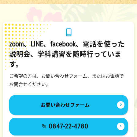
zoom、LINE、facebook、電話を使った
説明会、学科講習を随時行っていま
す。
ご希望の方は、お問い合わせフォーム、またはお電話で
お問合せください。
お問い合わせフォーム
0847-22-4780