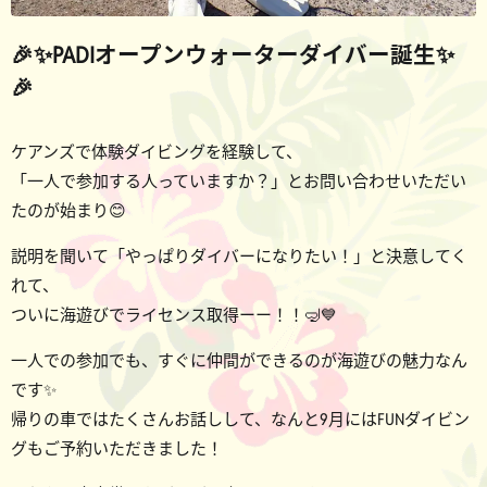
🎉✨PADIオープンウォーターダイバー誕生✨
🎉
ケアンズで体験ダイビングを経験して、
「一人で参加する人っていますか？」とお問い合わせいただい
たのが始まり😊
説明を聞いて「やっぱりダイバーになりたい！」と決意してく
れて、
ついに海遊びでライセンス取得ーー！！🤿💙
一人での参加でも、すぐに仲間ができるのが海遊びの魅力なん
です✨
帰りの車ではたくさんお話しして、なんと9月にはFUNダイビン
グもご予約いただきました！