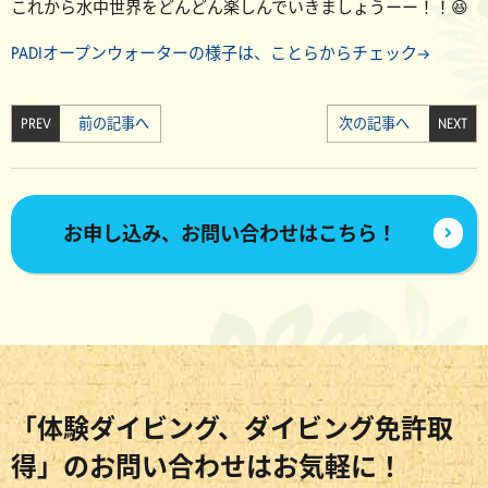
これから水中世界をどんどん楽しんでいきましょうーー！！😆
PADIオープンウォーターの様子は、ことらからチェック→
PREV
前の記事へ
次の記事へ
NEXT
お申し込み、お問い合わせはこちら！
「体験ダイビング、ダイビング免許取
得」のお問い合わせはお気軽に！