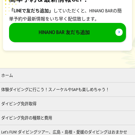
「LINEで友だち追加」
していただくと、HINANO BARの簡
単予約や最新情報をいち早く配信致します。
HINANO BAR 友だち追加
ホーム
体験ダイビングに行こう！スノーケルやSAPも楽しめちゃう！
ダイビング免許取得
ダイビング免許の種類と費用
Let’s FUN! ダイビングツアー、広島・島根・愛媛のダイビングはおまかせ