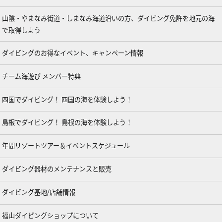
山陰・やまなみ街道・しまなみ海道沿いの方、ダイビング免許を地元の海
で取得しよう
ダイビングのお得なイベント、キャンペーン情報
チーム海遊び メンバー特典
四国でダイビング！ 四国の海を体験しよう！
島根でダイビング！ 島根の海を体験しよう！
年間リゾートツアー＆イベントスケジュール
ダイビング器材のメンテナンスと販売
ダイビング基地/店舗情報
福山ダイビングショップについて