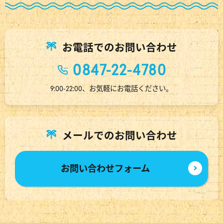
お電話でのお問い合わせ
0847-22-4780
9:00-22:00、お気軽にお電話ください。
メールでのお問い合わせ
お問い合わせフォーム