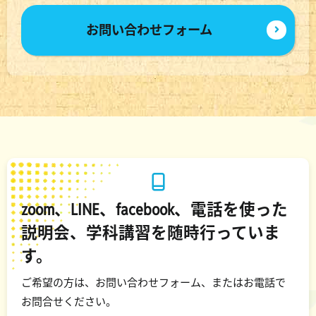
お問い合わせフォーム
zoom、LINE、facebook、電話を使った
説明会、学科講習を随時行っていま
す。
ご希望の方は、お問い合わせフォーム、またはお電話で
お問合せください。