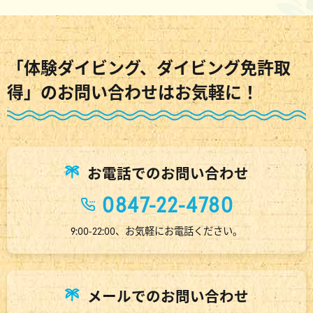
「体験ダイビング、ダイビング免許取
得」のお問い合わせはお気軽に！
お電話でのお問い合わせ
0847-22-4780
9:00-22:00、お気軽にお電話ください。
メールでのお問い合わせ