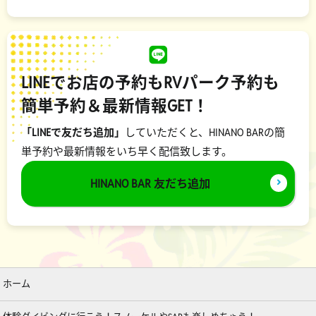
LINEでお店の予約もRVパーク予約も
簡単予約＆最新情報GET！
「LINEで友だち追加」
していただくと、HINANO BARの簡
単予約や最新情報をいち早く配信致します。
HINANO BAR 友だち追加
ホーム