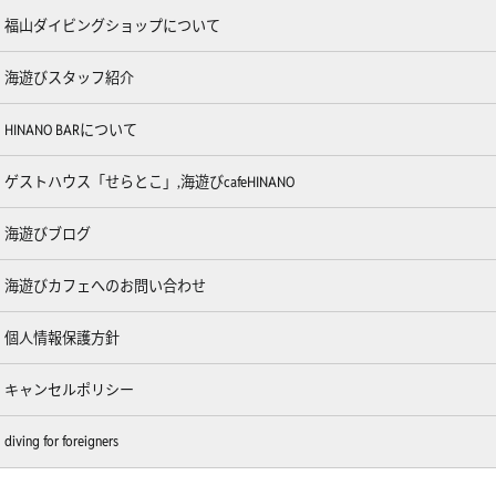
福山ダイビングショップについて
海遊びスタッフ紹介
HINANO BARについて
ゲストハウス「せらとこ」,海遊びcafeHINANO
海遊びブログ
海遊びカフェへのお問い合わせ
個人情報保護方針
キャンセルポリシー
diving for foreigners