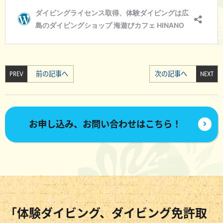
PREV
前の記事へ
次の記事へ
NEXT
お申し込み、お問い合わせはこちら！
「体験ダイビング、ダイビング免許取