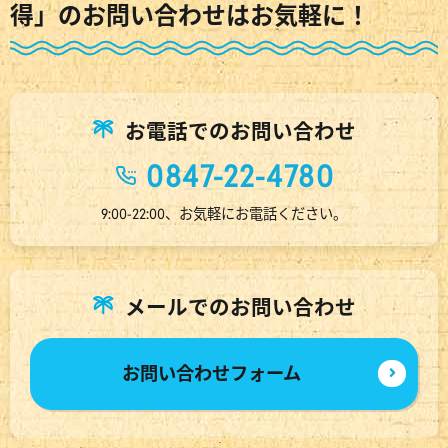
得」のお問い合わせはお気軽に！
お電話でのお問い合わせ
0847-22-4780
9:00-22:00、お気軽にお電話ください。
メールでのお問い合わせ
お問い合わせフォーム