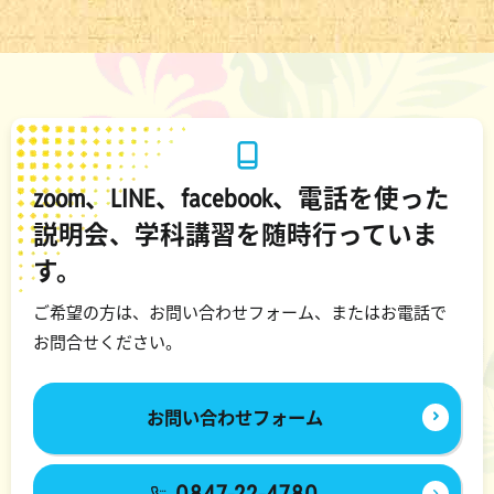
zoom、LINE、facebook、電話を使った
説明会、学科講習を随時行っていま
す。
ご希望の方は、お問い合わせフォーム、またはお電話で
お問合せください。
お問い合わせフォーム
0847-22-4780