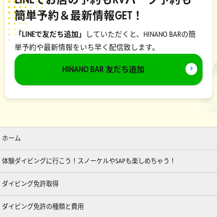
簡単予約＆最新情報GET！
「LINEで友だち追加」
していただくと、HINANO BARの簡
単予約や最新情報をいち早く配信致します。
HINANO BAR 友だち追加
ホーム
体験ダイビングに行こう！スノーケルやSAPも楽しめちゃう！
ダイビング免許取得
ダイビング免許の種類と費用