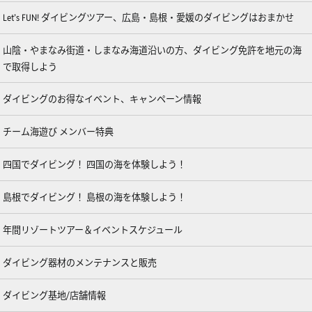
Let’s FUN! ダイビングツアー、広島・島根・愛媛のダイビングはおまかせ
山陰・やまなみ街道・しまなみ海道沿いの方、ダイビング免許を地元の海
で取得しよう
ダイビングのお得なイベント、キャンペーン情報
チーム海遊び メンバー特典
四国でダイビング！ 四国の海を体験しよう！
島根でダイビング！ 島根の海を体験しよう！
年間リゾートツアー＆イベントスケジュール
ダイビング器材のメンテナンスと販売
ダイビング基地/店舗情報