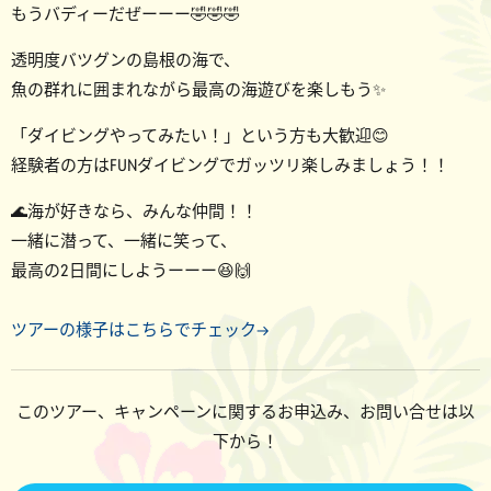
もうバディーだぜーーー🤣🤣🤣
透明度バツグンの島根の海で、
魚の群れに囲まれながら最高の海遊びを楽しもう✨
「ダイビングやってみたい！」という方も大歓迎😊
経験者の方はFUNダイビングでガッツリ楽しみましょう！！
🌊海が好きなら、みんな仲間！！
一緒に潜って、一緒に笑って、
最高の2日間にしようーーー😆🙌
ツアーの様子はこちらでチェック→
このツアー、キャンペーンに関するお申込み、お問い合せは以
下から！