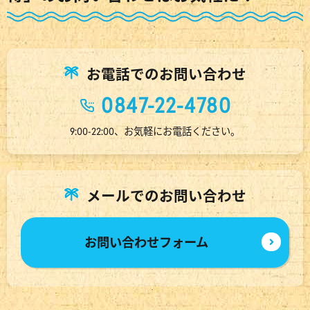
お電話でのお問い合わせ
0847-22-4780
9:00-22:00、お気軽にお電話ください。
メールでのお問い合わせ
お問い合わせフォーム