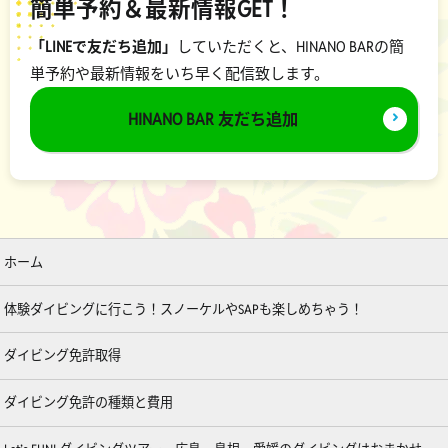
簡単予約＆最新情報GET！
「LINEで友だち追加」
していただくと、HINANO BARの簡
単予約や最新情報をいち早く配信致します。
HINANO BAR 友だち追加
ホーム
体験ダイビングに行こう！スノーケルやSAPも楽しめちゃう！
ダイビング免許取得
ダイビング免許の種類と費用