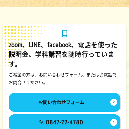
zoom、LINE、facebook、電話を使った
説明会、学科講習を随時行っていま
す。
ご希望の方は、お問い合わせフォーム、またはお電話で
お問合せください。
お問い合わせフォーム
0847-22-4780