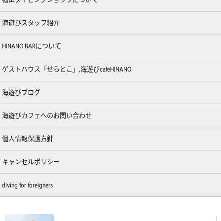
海遊びスタッフ紹介
HINANO BARについて
ゲストハウス「せらとこ」,海遊びcafeHINANO
海遊びブログ
海遊びカフェへのお問い合わせ
個人情報保護方針
キャンセルポリシー
diving for foreigners