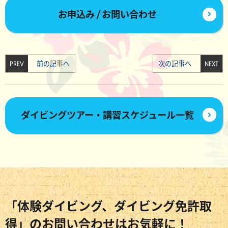
お申込み / お問い合わせ
PREV
前の記事へ
次の記事へ
NEXT
ダイビングツアー・講習スケジュール一覧
「体験ダイビング、ダイビング免許取
得」のお問い合わせはお気軽に！