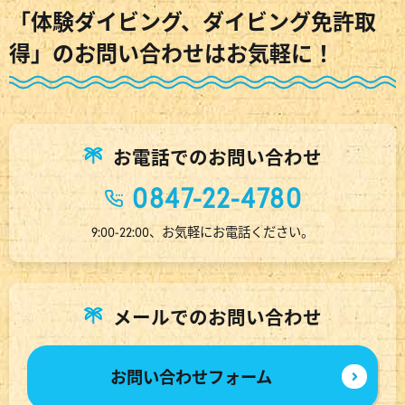
「体験ダイビング、ダイビング免許取
得」のお問い合わせはお気軽に！
お電話でのお問い合わせ
0847-22-4780
9:00-22:00、お気軽にお電話ください。
メールでのお問い合わせ
お問い合わせフォーム