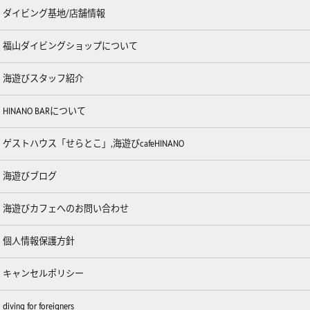
ダイビング基地/店舗情報
福山ダイビングショップについて
海遊びスタッフ紹介
HINANO BARについて
ゲストハウス「せらとこ」,海遊びcafeHINANO
海遊びブログ
海遊びカフェへのお問い合わせ
個人情報保護方針
キャンセルポリシー
diving for foreigners