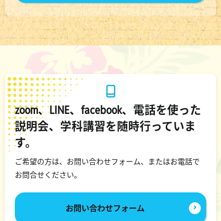
zoom、LINE、facebook、電話を使った
説明会、学科講習を随時行っていま
す。
ご希望の方は、お問い合わせフォーム、またはお電話で
お問合せください。
お問い合わせフォーム