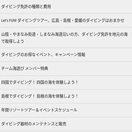
ダイビング免許の種類と費用
Let’s FUN! ダイビングツアー、広島・島根・愛媛のダイビングはおまかせ
山陰・やまなみ街道・しまなみ海道沿いの方、ダイビング免許を地元の海
で取得しよう
ダイビングのお得なイベント、キャンペーン情報
チーム海遊び メンバー特典
四国でダイビング！ 四国の海を体験しよう！
島根でダイビング！ 島根の海を体験しよう！
年間リゾートツアー＆イベントスケジュール
ダイビング器材のメンテナンスと販売