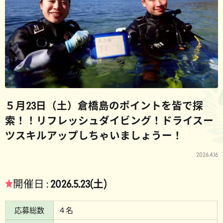
５月23日（土）倉橋島のポイントを皆で探
索！！リフレッシュダイビング！ドライスー
ツスキルアップしちゃいましょうー！
2026.4.16
★
開催日 :
2026.5.23(土)
応募総数
４名