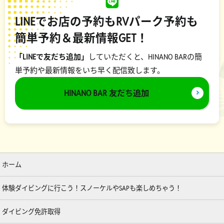
LINEでお店の予約もRVパーク予約も
簡単予約＆最新情報GET！
「LINEで友だち追加」
していただくと、HINANO BARの簡
単予約や最新情報をいち早く配信致します。
HINANO BAR 友だち追加
ホーム
体験ダイビングに行こう！スノーケルやSAPも楽しめちゃう！
ダイビング免許取得