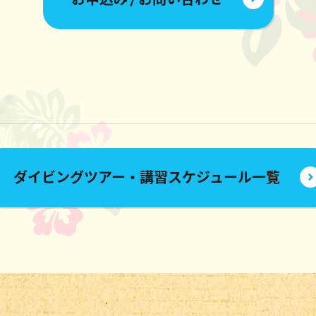
ダイビングツアー・講習スケジュール一覧