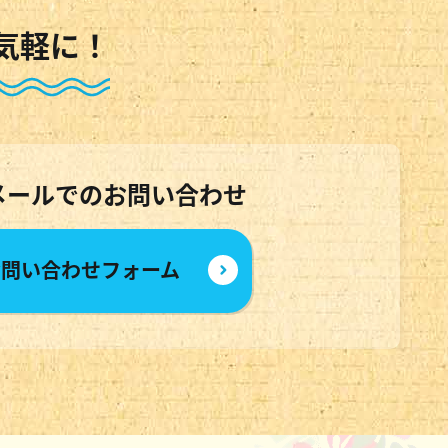
気軽に！
メールでのお問い合わせ
お問い合わせフォーム