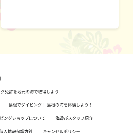
用
ング免許を地元の海で取得しよう
島根でダイビング！ 島根の海を体験しよう！
ビングショップについて
海遊びスタッフ紹介
個人情報保護方針
キャンセルポリシー