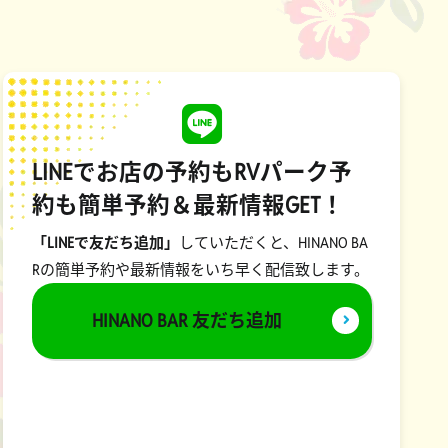
LINEでお店の予約もRVパーク予
約も簡単予約＆最新情報GET！
「LINEで友だち追加」
していただくと、HINANO BA
Rの簡単予約や最新情報をいち早く配信致します。
HINANO BAR 友だち追加