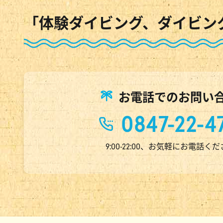
「体験ダイビング、ダイビン
お電話でのお問い
0847-22-4
9:00-22:00、お気軽にお電話く