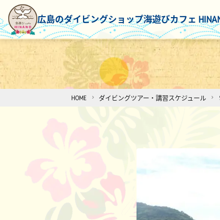
広島のダイビングショップ
海遊びカフェ HINA
HOME
ダイビングツアー・講習スケジュール