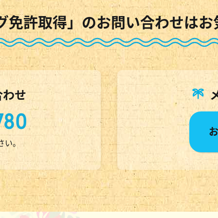
グ免許取得」のお問い合わせはお
合わせ
780
ださい。