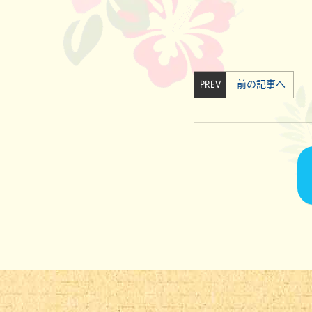
PREV
前の記事へ