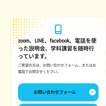
zoom、LINE、facebook、電話を使
った説明会、学科講習を随時行
っています。
ご希望の方は、お問い合わせフォーム、またはお
電話でお問合せください。
お問い合わせフォーム