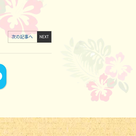
次の記事へ
NEXT