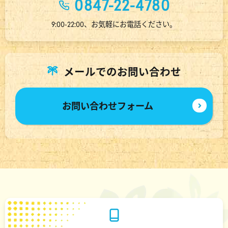
0847-22-4780
9:00-22:00、お気軽にお電話ください。
メールでのお問い合わせ
お問い合わせフォーム