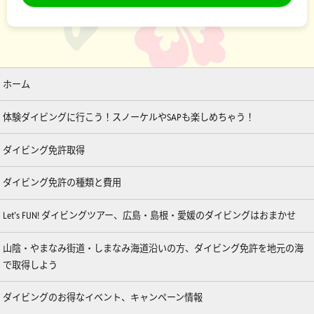
ホーム
体験ダイビングに行こう！スノーケルやSAPも楽しめちゃう！
ダイビング免許取得
ダイビング免許の種類と費用
Let’s FUN! ダイビングツアー、広島・島根・愛媛のダイビングはおまかせ
山陰・やまなみ街道・しまなみ海道沿いの方、ダイビング免許を地元の海
で取得しよう
ダイビングのお得なイベント、キャンペーン情報