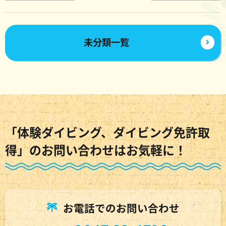
未分類一覧
「体験ダイビング、ダイビング免許取
得」のお問い合わせはお気軽に！
お電話でのお問い合わせ