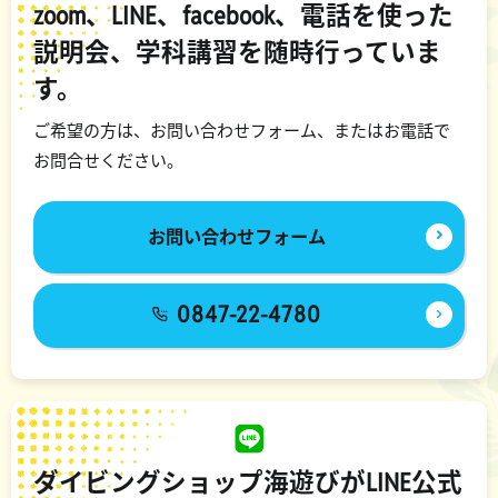
zoom、LINE、facebook、電話を使った
説明会、学科講習を随時行っていま
す。
ご希望の方は、お問い合わせフォーム、またはお電話で
お問合せください。
お問い合わせフォーム
0847-22-4780
ダイビングショップ海遊びがLINE公式