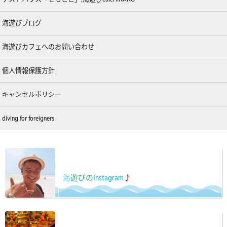
海遊びブログ
海遊びカフェへのお問い合わせ
個人情報保護方針
キャンセルポリシー
diving for foreigners
海
遊びの
Instagram
♪