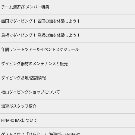
チーム海遊び メンバー特典
四国でダイビング！ 四国の海を体験しよう！
島根でダイビング！ 島根の海を体験しよう！
年間リゾートツアー＆イベントスケジュール
ダイビング器材のメンテナンスと販売
ダイビング基地/店舗情報
福山ダイビングショップについて
海遊びスタッフ紹介
HINANO BARについて
ゲストハウス「せらとこ」,海遊びcafeHINANO