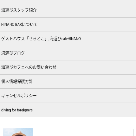
海遊びスタッフ紹介
HINANO BARについて
ゲストハウス「せらとこ」,海遊びcafeHINANO
海遊びブログ
海遊びカフェへのお問い合わせ
個人情報保護方針
キャンセルポリシー
diving for foreigners