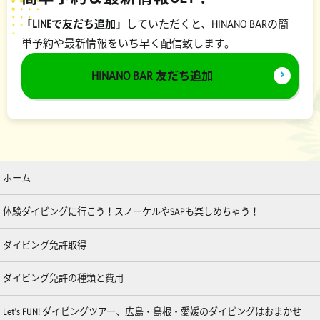
「LINEで友だち追加」
していただくと、HINANO BARの簡
単予約や最新情報をいち早く配信致します。
HINANO BAR 友だち追加
ホーム
体験ダイビングに行こう！スノーケルやSAPも楽しめちゃう！
ダイビング免許取得
ダイビング免許の種類と費用
Let’s FUN! ダイビングツアー、広島・島根・愛媛のダイビングはおまかせ