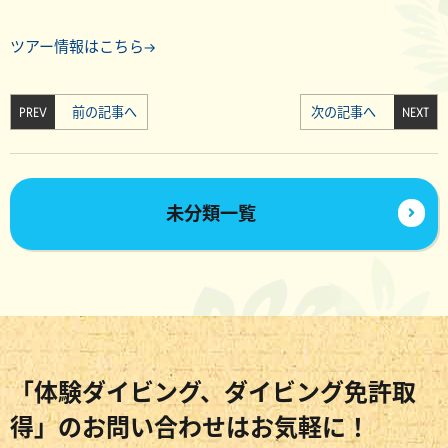
ツアー情報はこちら→
PREV
前の記事へ
次の記事へ
NEXT
未分類一覧
「体験ダイビング、ダイビング免許取
得」のお問い合わせはお気軽に！