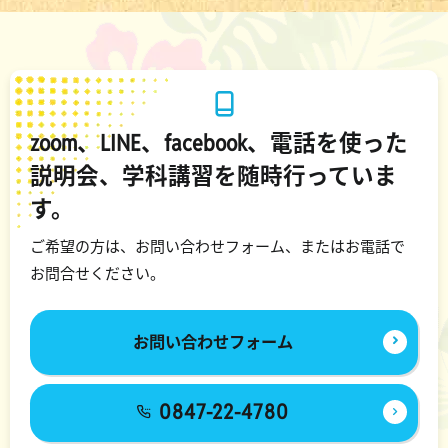
zoom、LINE、facebook、電話を使った
説明会、学科講習を随時行っていま
す。
ご希望の方は、お問い合わせフォーム、またはお電話で
お問合せください。
お問い合わせフォーム
0847-22-4780