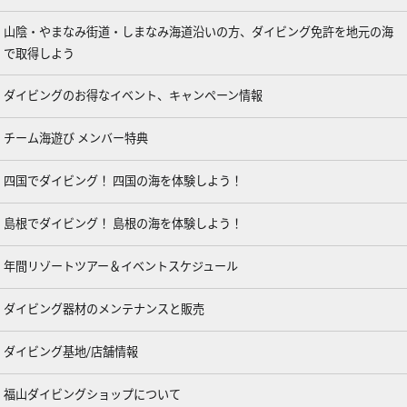
山陰・やまなみ街道・しまなみ海道沿いの方、ダイビング免許を地元の海
で取得しよう
ダイビングのお得なイベント、キャンペーン情報
チーム海遊び メンバー特典
四国でダイビング！ 四国の海を体験しよう！
島根でダイビング！ 島根の海を体験しよう！
年間リゾートツアー＆イベントスケジュール
ダイビング器材のメンテナンスと販売
ダイビング基地/店舗情報
福山ダイビングショップについて