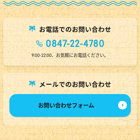
お電話でのお問い合わせ
0847-22-4780
9:00-22:00、お気軽にお電話ください。
メールでのお問い合わせ
お問い合わせフォーム