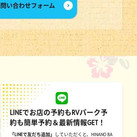
お問い合わせフォーム
LINEでお店の予約もRVパーク予
約も簡単予約＆最新情報GET！
「LINEで友だち追加」
していただくと、HINANO BA