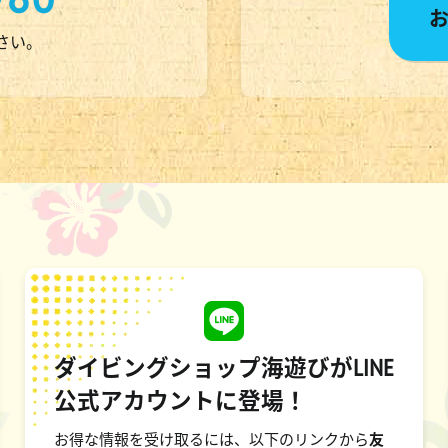
ださい。
ダイビングショップ海遊びがLINE
公式アカウントに登場！
お得な情報を受け取るには、以下のリンクから
友