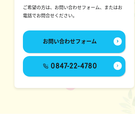
ご希望の方は、お問い合わせフォーム、またはお
電話でお問合せください。
お問い合わせフォーム
0847-22-4780