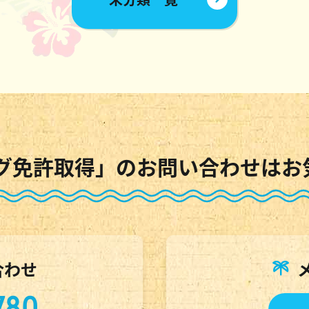
グ免許取得」のお問い合わせはお
合わせ
780