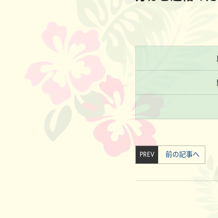
PREV
前の記事へ