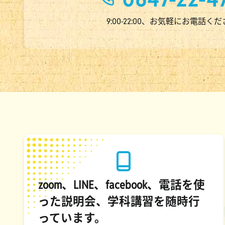
9:00-22:00、お気軽にお電話く
zoom、LINE、facebook、電話を使
った説明会、学科講習を随時行
っています。