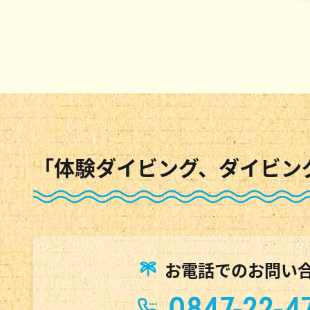
「体験ダイビング、ダイビン
お電話でのお問い
0847-22-4