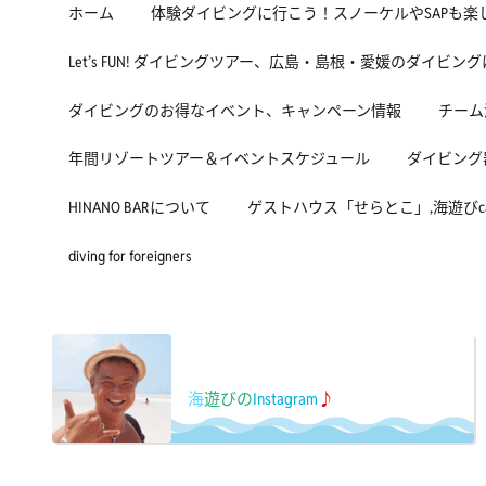
ホーム
体験ダイビングに行こう！スノーケルやSAPも楽
Let’s FUN! ダイビングツアー、広島・島根・愛媛のダイビン
ダイビングのお得なイベント、キャンペーン情報
チーム
年間リゾートツアー＆イベントスケジュール
ダイビング
HINANO BARについて
ゲストハウス「せらとこ」,海遊びcafe
diving for foreigners
海
遊びの
Instagram
♪