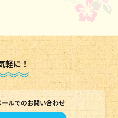
気軽に！
メールでのお問い合わせ