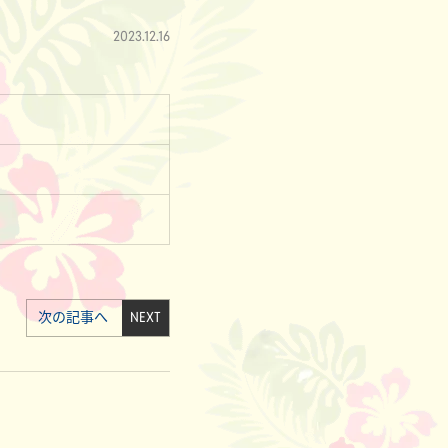
2023.12.16
次の記事へ
NEXT