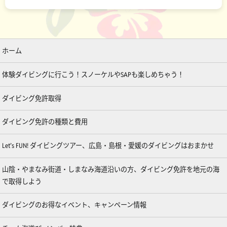
ホーム
体験ダイビングに行こう！スノーケルやSAPも楽しめちゃう！
ダイビング免許取得
ダイビング免許の種類と費用
Let’s FUN! ダイビングツアー、広島・島根・愛媛のダイビングはおまかせ
山陰・やまなみ街道・しまなみ海道沿いの方、ダイビング免許を地元の海
で取得しよう
ダイビングのお得なイベント、キャンペーン情報