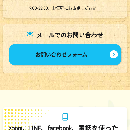
9:00-22:00、お気軽にお電話ください。
メールでのお問い合わせ
お問い合わせフォーム
zoom、LINE、facebook、電話を使った