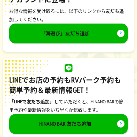
お得な情報を受け取るには、以下のリンクから
友だち追
加
してください。
「海遊び」友だち追加
LINEでお店の予約もRVパーク予約も
簡単予約＆最新情報GET！
「LINEで友だち追加」
していただくと、HINANO BARの簡
単予約や最新情報をいち早く配信致します。
HINANO BAR 友だち追加