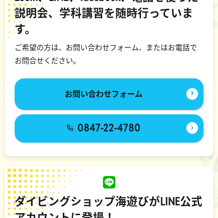
説明会、学科講習を随時行っていま
す。
ご希望の方は、お問い合わせフォーム、またはお電話で
お問合せください。
お問い合わせフォーム
0847-22-4780
ダイビングショップ海遊びがLINE公式
アカウントに登場！