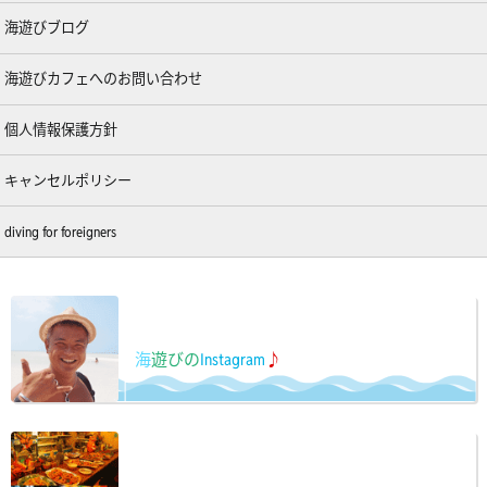
海遊びブログ
海遊びカフェへのお問い合わせ
個人情報保護方針
キャンセルポリシー
diving for foreigners
海
遊びの
Instagram
♪