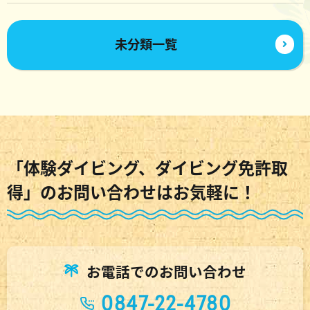
未分類一覧
「体験ダイビング、ダイビング免許取
得」のお問い合わせはお気軽に！
お電話でのお問い合わせ
0847-22-4780