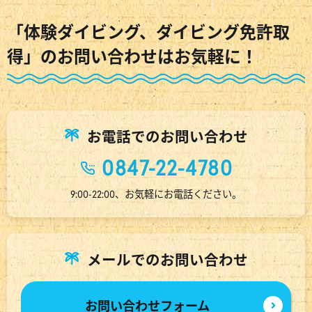
「体験ダイビング、ダイビング免許取
得」のお問い合わせはお気軽に！
お電話でのお問い合わせ
0847-22-4780
9:00-22:00、お気軽にお電話ください。
メールでのお問い合わせ
お問い合わせフォーム