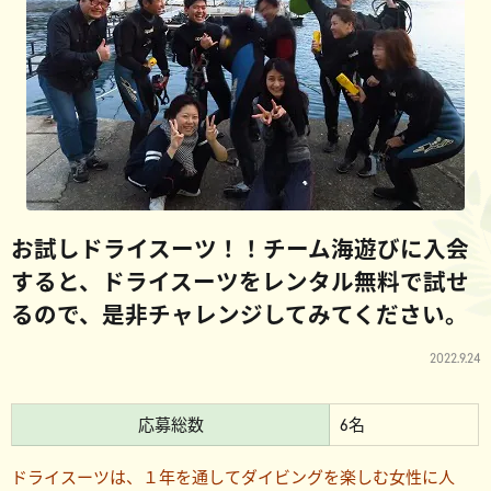
お試しドライスーツ！！チーム海遊びに入会
すると、ドライスーツをレンタル無料で試せ
るので、是非チャレンジしてみてください。
2022.9.24
応募総数
6名
ドライスーツは、１年を通してダイビングを楽しむ女性に人