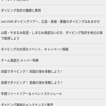
ダイビング免許の種類と費用
Let’s FUN! ダイビングツアー、広島・島根・愛媛のダイビングはおまかせ
山陰・やまなみ街道・しまなみ海道沿いの方、ダイビング免許を地元の海
で取得しよう
ダイビングのお得なイベント、キャンペーン情報
チーム海遊び メンバー特典
四国でダイビング！ 四国の海を体験しよう！
島根でダイビング！ 島根の海を体験しよう！
年間リゾートツアー＆イベントスケジュール
ダイビング器材のメンテナンスと販売