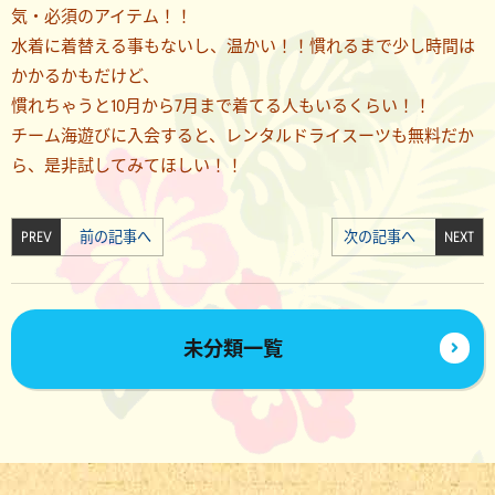
気・必須のアイテム！！
水着に着替える事もないし、温かい！！慣れるまで少し時間は
かかるかもだけど、
慣れちゃうと10月から7月まで着てる人もいるくらい！！
チーム海遊びに入会すると、レンタルドライスーツも無料だか
ら、是非試してみてほしい！！
PREV
前の記事へ
次の記事へ
NEXT
未分類一覧