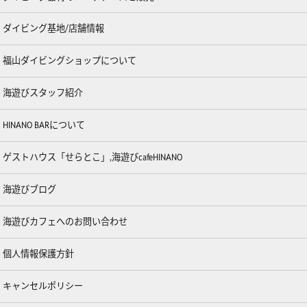
ダイビング基地/店舗情報
福山ダイビングショップについて
海遊びスタッフ紹介
HINANO BARについて
ゲストハウス「せらとこ」,海遊びcafeHINANO
海遊びブログ
海遊びカフェへのお問い合わせ
個人情報保護方針
キャンセルポリシー