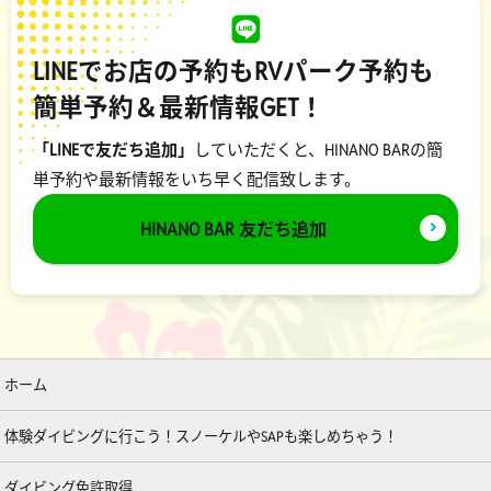
LINEでお店の予約もRVパーク予約も
簡単予約＆最新情報GET！
「LINEで友だち追加」
していただくと、HINANO BARの簡
単予約や最新情報をいち早く配信致します。
HINANO BAR 友だち追加
ホーム
体験ダイビングに行こう！スノーケルやSAPも楽しめちゃう！
ダイビング免許取得