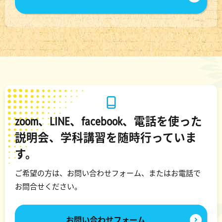
zoom、LINE、facebook、電話を使った
説明会、学科講習を随時行っていま
す。
ご希望の方は、お問い合わせフォーム、またはお電話で
お問合せください。
お問い合わせフォーム