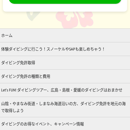
ホーム
体験ダイビングに行こう！スノーケルやSAPも楽しめちゃう！
ダイビング免許取得
ダイビング免許の種類と費用
Let’s FUN! ダイビングツアー、広島・島根・愛媛のダイビングはおまかせ
山陰・やまなみ街道・しまなみ海道沿いの方、ダイビング免許を地元の海
で取得しよう
ダイビングのお得なイベント、キャンペーン情報