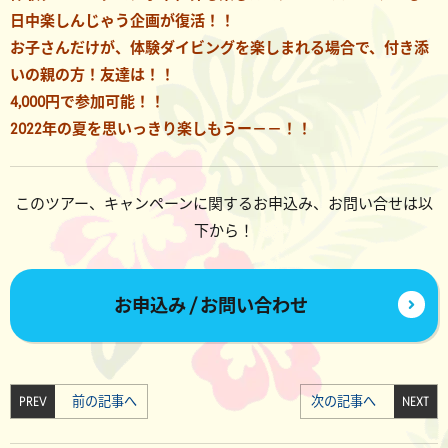
日中楽しんじゃう企画が復活！！
お子さんだけが、体験ダイビングを楽しまれる場合で、付き添
いの親の方！友達は！！
4,000円で参加可能！！
2022年の夏を思いっきり楽しもうー－－！！
このツアー、キャンペーンに関するお申込み、お問い合せは以
下から！
お申込み / お問い合わせ
PREV
前の記事へ
次の記事へ
NEXT