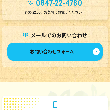
0847-22-4780
9:00-22:00、お気軽にお電話ください。
メールでのお問い合わせ
お問い合わせフォーム