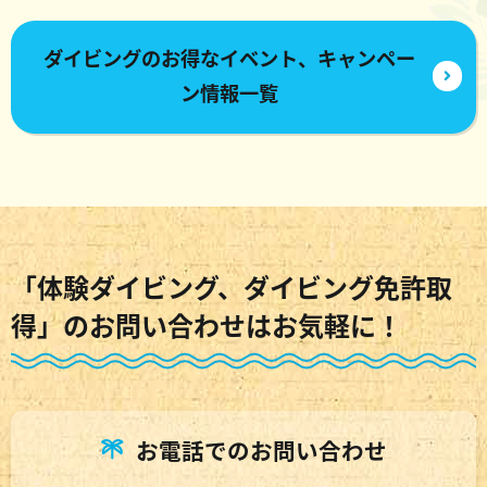
ダイビングのお得なイベント、キャンペー
ン情報一覧
「体験ダイビング、ダイビング免許取
得」のお問い合わせはお気軽に！
お電話でのお問い合わせ