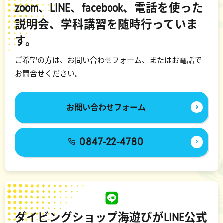
zoom、LINE、facebook、電話を使った
説明会、学科講習を随時行っていま
す。
ご希望の方は、お問い合わせフォーム、またはお電話で
お問合せください。
お問い合わせフォーム
0847-22-4780
ダイビングショップ海遊びがLINE公式