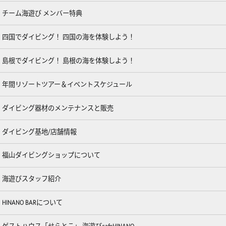
チーム海遊び メンバー特典
四国でダイビング！ 四国の海を体験しよう！
島根でダイビング！ 島根の海を体験しよう！
年間リゾートツアー＆イベントスケジュール
ダイビング器材のメンテナンスと販売
ダイビング基地/店舗情報
福山ダイビングショップについて
海遊びスタッフ紹介
HINANO BARについて