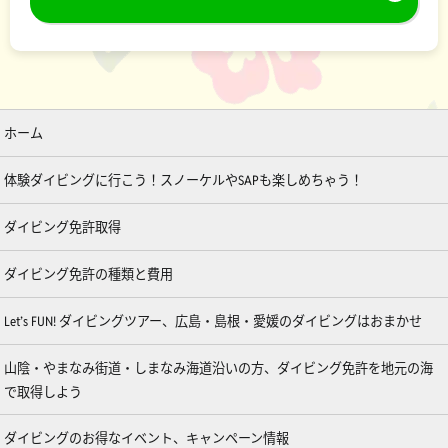
ホーム
体験ダイビングに行こう！スノーケルやSAPも楽しめちゃう！
ダイビング免許取得
ダイビング免許の種類と費用
Let’s FUN! ダイビングツアー、広島・島根・愛媛のダイビングはおまかせ
山陰・やまなみ街道・しまなみ海道沿いの方、ダイビング免許を地元の海
で取得しよう
ダイビングのお得なイベント、キャンペーン情報