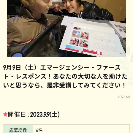
9月9日（土）エマージェンシー・ファース
ト・レスポンス！あなたの大切な人を助けた
いと思うなら、是非受講してみてください！
2023.6.8
★
開催日 :
2023.9.9(土)
応募総数
6名