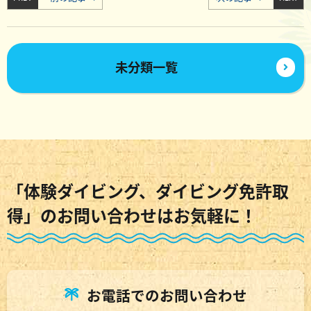
未分類一覧
「体験ダイビング、ダイビング免許取
得」のお問い合わせはお気軽に！
お電話でのお問い合わせ