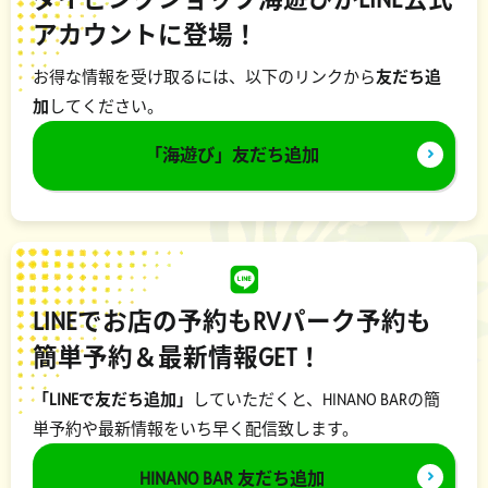
アカウントに登場！
お得な情報を受け取るには、以下のリンクから
友だち追
加
してください。
「海遊び」友だち追加
LINEでお店の予約もRVパーク予約も
簡単予約＆最新情報GET！
「LINEで友だち追加」
していただくと、HINANO BARの簡
単予約や最新情報をいち早く配信致します。
HINANO BAR 友だち追加