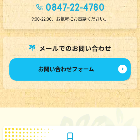
0847-22-4780
9:00-22:00、お気軽にお電話ください。
メールでのお問い合わせ
お問い合わせフォーム