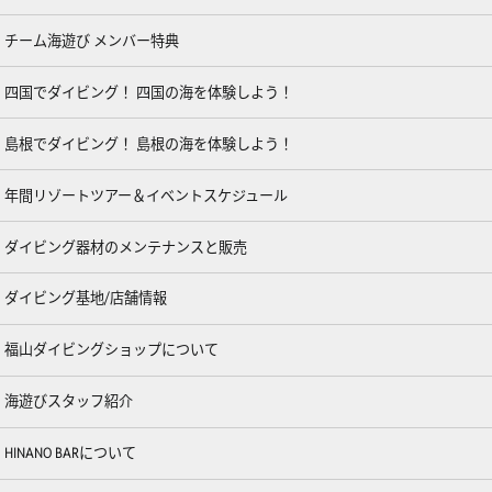
チーム海遊び メンバー特典
四国でダイビング！ 四国の海を体験しよう！
島根でダイビング！ 島根の海を体験しよう！
年間リゾートツアー＆イベントスケジュール
ダイビング器材のメンテナンスと販売
ダイビング基地/店舗情報
福山ダイビングショップについて
海遊びスタッフ紹介
HINANO BARについて