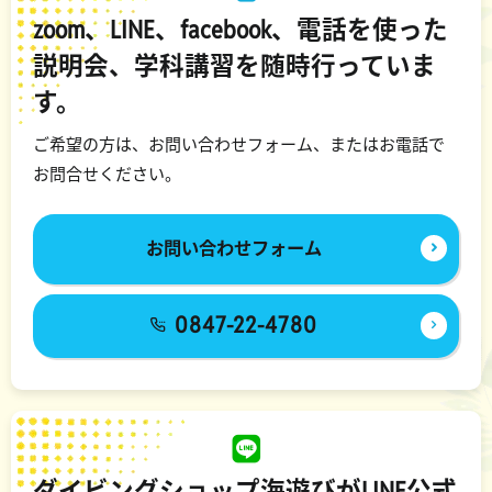
zoom、LINE、facebook、電話を使った
説明会、学科講習を随時行っていま
す。
ご希望の方は、お問い合わせフォーム、またはお電話で
お問合せください。
お問い合わせフォーム
0847-22-4780
ダイビングショップ海遊びがLINE公式