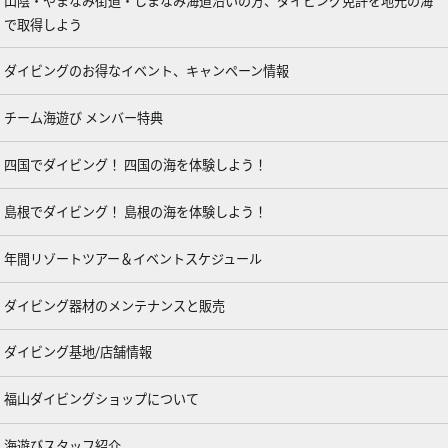
山陰・やまなみ街道・しまなみ海道沿いの方、ダイビング免許を地元の海
で取得しよう
ダイビングのお得なイベント、キャンペーン情報
チーム海遊び メンバー特典
四国でダイビング！ 四国の海を体験しよう！
島根でダイビング！ 島根の海を体験しよう！
年間リゾートツアー＆イベントスケジュール
ダイビング器材のメンテナンスと販売
ダイビング基地/店舗情報
福山ダイビングショップについて
海遊びスタッフ紹介