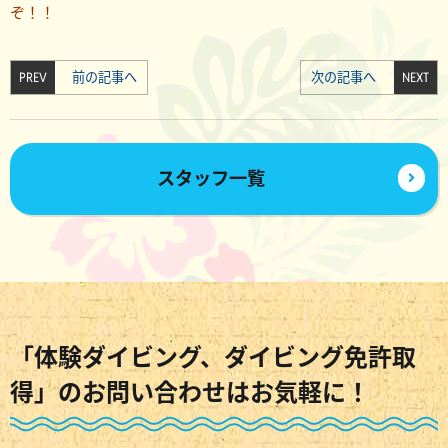
ぞ！！
PREV
前の記事へ
次の記事へ
NEXT
スタッフ一覧
「体験ダイビング、ダイビング免許取
得」のお問い合わせはお気軽に！