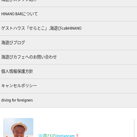
HINANO BARについて
ゲストハウス「せらとこ」,海遊びcafeHINANO
海遊びブログ
海遊びカフェへのお問い合わせ
個人情報保護方針
キャンセルポリシー
diving for foreigners
海
遊びの
Instagram
♪