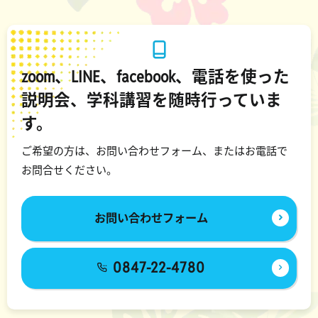
zoom、LINE、facebook、電話を使った
説明会、学科講習を随時行っていま
す。
ご希望の方は、お問い合わせフォーム、またはお電話で
お問合せください。
お問い合わせフォーム
0847-22-4780