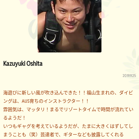
Kazuyuki Oshita
2019.9.25
海遊びに新しい風が吹き込んできた！！福山生まれの、ダイビ
ングは、AUS育ちのインストラクター！！
雰囲気は、マッタリ！まるでリゾートタイムで時間が流れてい
るようだ！
いつもギャグを考えているようだが、たまに大きくはずしてし
まうことも（笑）芸達者で、ギターなども披露してくれる