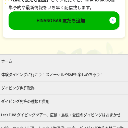
単予約や最新情報をいち早く配信致します。
HINANO BAR 友だち追加
ホーム
体験ダイビングに行こう！スノーケルやSAPも楽しめちゃう！
ダイビング免許取得
ダイビング免許の種類と費用
Let’s FUN! ダイビングツアー、広島・島根・愛媛のダイビングはおまかせ