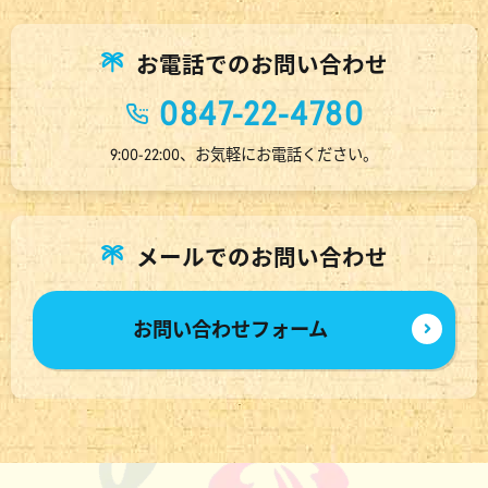
お電話でのお問い合わせ
0847-22-4780
9:00-22:00、お気軽にお電話ください。
メールでのお問い合わせ
お問い合わせフォーム